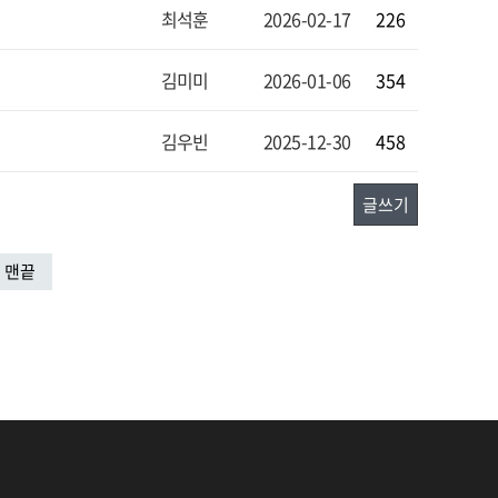
최석훈
2026-02-17
226
김미미
2026-01-06
354
김우빈
2025-12-30
458
글쓰기
맨끝