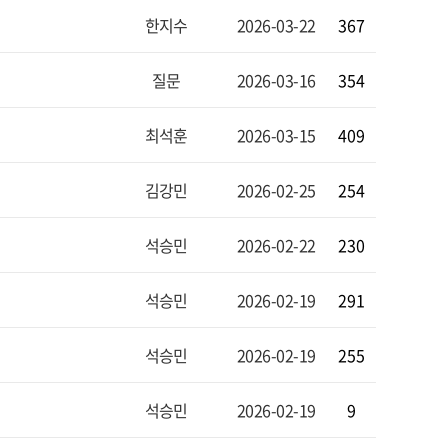
한지수
2026-03-22
367
질문
2026-03-16
354
최석훈
2026-03-15
409
김강민
2026-02-25
254
석승민
2026-02-22
230
석승민
2026-02-19
291
석승민
2026-02-19
255
석승민
2026-02-19
9